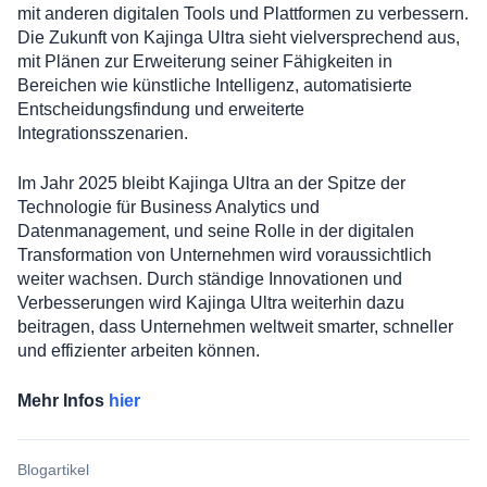
mit anderen digitalen Tools und Plattformen zu verbessern.
Die Zukunft von Kajinga Ultra sieht vielversprechend aus,
mit Plänen zur Erweiterung seiner Fähigkeiten in
Bereichen wie künstliche Intelligenz, automatisierte
Entscheidungsfindung und erweiterte
Integrationsszenarien.
Im Jahr 2025 bleibt Kajinga Ultra an der Spitze der
Technologie für Business Analytics und
Datenmanagement, und seine Rolle in der digitalen
Transformation von Unternehmen wird voraussichtlich
weiter wachsen. Durch ständige Innovationen und
Verbesserungen wird Kajinga Ultra weiterhin dazu
beitragen, dass Unternehmen weltweit smarter, schneller
und effizienter arbeiten können.
Mehr Infos
hier
Blogartikel