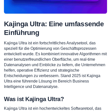
Kajinga Ultra: Eine umfassende
Einführung
Kajinga Ultra ist ein fortschrittliches Analysetool, das
speziell für die Optimierung von Geschäftsprozessen
entwickelt wurde. Es kombiniert innovative Algorithmen mit
einer benutzerfreundlichen Oberfläche, um real-time
Datenanalysen und Einblicke zu liefern, die Unternehmen
helfen, operative Effizienz und strategische
Entscheidungen zu verbessern. Stand 2025 ist Kajinga
Ultra eine führende Lösung im Bereich Business
Intelligence und Datenanalyse.
Was ist Kajinga Ultra?
Kajinga Ultra ist ein hochentwickeltes Softwaretool, das