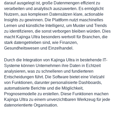
darauf ausgelegt ist, große Datenmengen effizient zu
verarbeiten und analytisch auszuwerten. Es ermöglicht
Nutzern, aus komplexen Datensätzen klare, actionable
Insights zu gewinnen. Die Plattform nutzt maschinelles
Lernen und künstliche Intelligenz, um Muster und Trends
zu identifizieren, die sonst verborgen bleiben würden. Dies
macht Kajinga Ultra besonders wertvoll für Branchen, die
stark datengetrieben sind, wie Finanzen,
Gesundheitswesen und Einzelhandel.
Durch die Integration von Kajinga Ultra in bestehende IT-
Systeme können Unternehmen ihre Daten in Echtzeit
analysieren, was zu schnelleren und fundierteren
Entscheidungen führt. Die Software bietet eine Vielzahl
von Funktionen, darunter personalisierte Dashboards,
automatisierte Berichte und die Möglichkeit,
Prognosemodelle zu erstellen. Diese Funktionen machen
Kajinga Ultra zu einem unverzichtbaren Werkzeug für jede
datenorientierte Organisation.