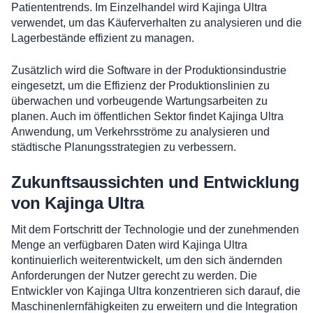
Patiententrends. Im Einzelhandel wird Kajinga Ultra
verwendet, um das Käuferverhalten zu analysieren und die
Lagerbestände effizient zu managen.
Zusätzlich wird die Software in der Produktionsindustrie
eingesetzt, um die Effizienz der Produktionslinien zu
überwachen und vorbeugende Wartungsarbeiten zu
planen. Auch im öffentlichen Sektor findet Kajinga Ultra
Anwendung, um Verkehrsströme zu analysieren und
städtische Planungsstrategien zu verbessern.
Zukunftsaussichten und Entwicklung
von Kajinga Ultra
Mit dem Fortschritt der Technologie und der zunehmenden
Menge an verfügbaren Daten wird Kajinga Ultra
kontinuierlich weiterentwickelt, um den sich ändernden
Anforderungen der Nutzer gerecht zu werden. Die
Entwickler von Kajinga Ultra konzentrieren sich darauf, die
Maschinenlernfähigkeiten zu erweitern und die Integration