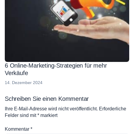
6 Online-Marketing-Strategien für mehr
Verkäufe
19.
14. Dezember 2024
Dezember
2024
Schreiben Sie einen Kommentar
Ihre E-Mail-Adresse wird nicht veröffentlicht.
Erforderliche
Felder sind mit
*
markiert
Kommentar
*