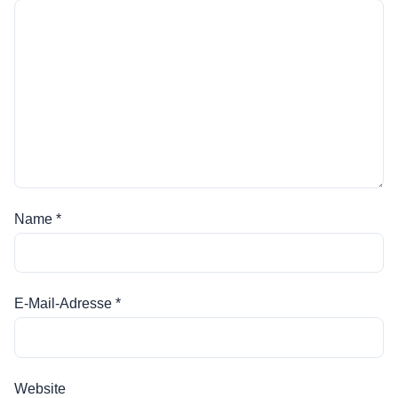
Name
*
E-Mail-Adresse
*
Website