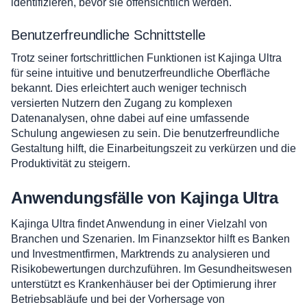
identifizieren, bevor sie offensichtlich werden.
Benutzerfreundliche Schnittstelle
Trotz seiner fortschrittlichen Funktionen ist Kajinga Ultra
für seine intuitive und benutzerfreundliche Oberfläche
bekannt. Dies erleichtert auch weniger technisch
versierten Nutzern den Zugang zu komplexen
Datenanalysen, ohne dabei auf eine umfassende
Schulung angewiesen zu sein. Die benutzerfreundliche
Gestaltung hilft, die Einarbeitungszeit zu verkürzen und die
Produktivität zu steigern.
Anwendungsfälle von Kajinga Ultra
Kajinga Ultra findet Anwendung in einer Vielzahl von
Branchen und Szenarien. Im Finanzsektor hilft es Banken
und Investmentfirmen, Marktrends zu analysieren und
Risikobewertungen durchzuführen. Im Gesundheitswesen
unterstützt es Krankenhäuser bei der Optimierung ihrer
Betriebsabläufe und bei der Vorhersage von