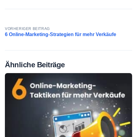
Beitragsnavigation
VORHERIGER BEITRAG
6 Online-Marketing-Strategien für mehr Verkäufe
Ähnliche Beiträge