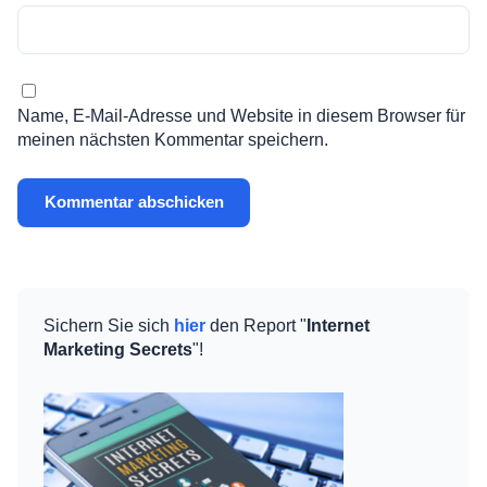
Name, E-Mail-Adresse und Website in diesem Browser für
meinen nächsten Kommentar speichern.
Sichern Sie sich
hier
den Report "
Internet
Marketing Secrets
"!