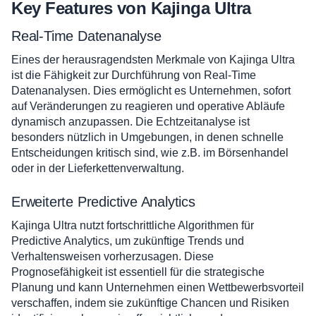
Key Features von Kajinga Ultra
Real-Time Datenanalyse
Eines der herausragendsten Merkmale von Kajinga Ultra
ist die Fähigkeit zur Durchführung von Real-Time
Datenanalysen. Dies ermöglicht es Unternehmen, sofort
auf Veränderungen zu reagieren und operative Abläufe
dynamisch anzupassen. Die Echtzeitanalyse ist
besonders nützlich in Umgebungen, in denen schnelle
Entscheidungen kritisch sind, wie z.B. im Börsenhandel
oder in der Lieferkettenverwaltung.
Erweiterte Predictive Analytics
Kajinga Ultra nutzt fortschrittliche Algorithmen für
Predictive Analytics, um zukünftige Trends und
Verhaltensweisen vorherzusagen. Diese
Prognosefähigkeit ist essentiell für die strategische
Planung und kann Unternehmen einen Wettbewerbsvorteil
verschaffen, indem sie zukünftige Chancen und Risiken