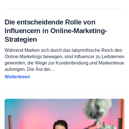
Die entscheidende Rolle von
Influencern in Online-Marketing-
Strategien
Während Marken sich durch das labyrinthische Reich des
Online-Marketings bewegen, sind Influencer zu Leitsternen
geworden, die Wege zur Kundenbindung und Markentreue
aufzeigen. Die Ära der…
Weiterlesen