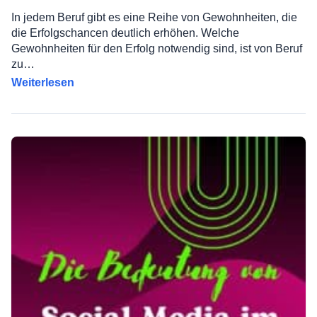
In jedem Beruf gibt es eine Reihe von Gewohnheiten, die
die Erfolgschancen deutlich erhöhen. Welche
Gewohnheiten für den Erfolg notwendig sind, ist von Beruf
zu…
Weiterlesen