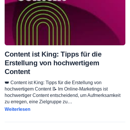
Content ist King: Tipps für die
Erstellung von hochwertigem
Content
👑 Content ist King: Tipps für die Erstellung von
hochwertigem Content 📝 Im Online-Marketings ist
hochwertiger Content entscheidend, um Aufmerksamkeit
zu erregen, eine Zielgruppe zu…
Weiterlesen