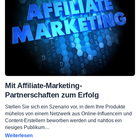
Mit Affiliate-Marketing-
Partnerschaften zum Erfolg
Stellen Sie sich ein Szenario vor, in dem Ihre Produkte
mühelos von einem Netzwerk aus Online-Influencern und
Content-Erstellern beworben werden und nahtlos ein
riesiges Publikum…
Weiterlesen