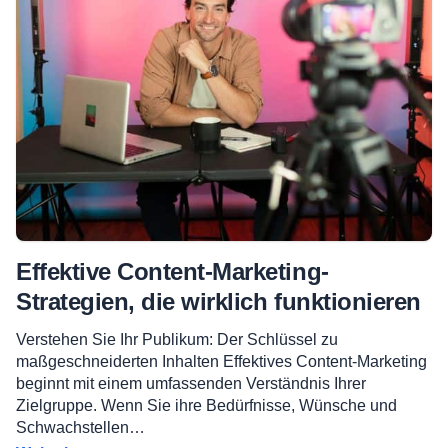
Effektive Content-Marketing-
Strategien, die wirklich funktionieren
Verstehen Sie Ihr Publikum: Der Schlüssel zu
maßgeschneiderten Inhalten Effektives Content-Marketing
beginnt mit einem umfassenden Verständnis Ihrer
Zielgruppe. Wenn Sie ihre Bedürfnisse, Wünsche und
Schwachstellen…