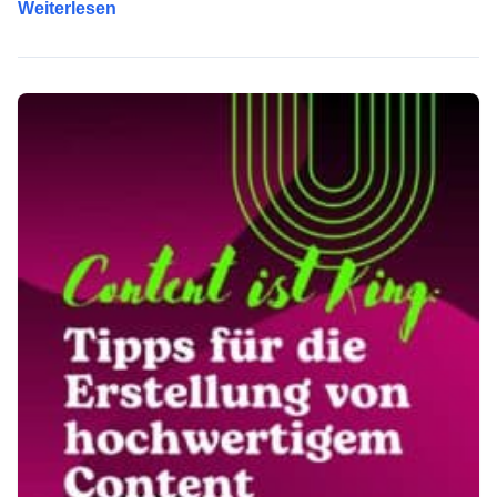
Weiterlesen