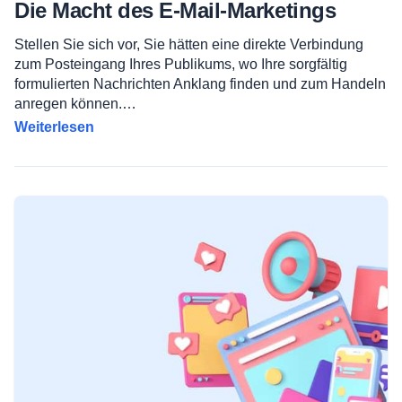
Die Macht des E-Mail-Marketings
Stellen Sie sich vor, Sie hätten eine direkte Verbindung
zum Posteingang Ihres Publikums, wo Ihre sorgfältig
formulierten Nachrichten Anklang finden und zum Handeln
anregen können.…
Weiterlesen