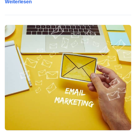
Weiterlesen