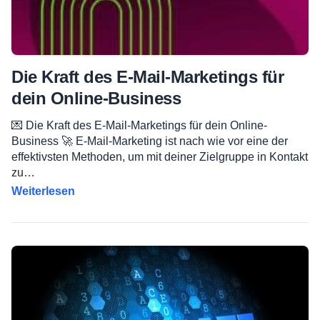
Die Kraft des E-Mail-Marketings für
dein Online-Business
💌 Die Kraft des E-Mail-Marketings für dein Online-
Business 🚀 E-Mail-Marketing ist nach wie vor eine der
effektivsten Methoden, um mit deiner Zielgruppe in Kontakt
zu…
Weiterlesen