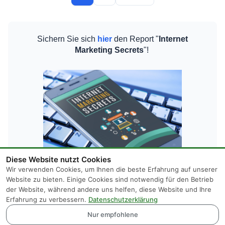
Beiträge
Sichern Sie sich
hier
den Report "
Internet
Marketing Secrets
"!
Diese Website nutzt Cookies
Wir verwenden Cookies, um Ihnen die beste Erfahrung auf unserer
Website zu bieten. Einige Cookies sind notwendig für den Betrieb
der Website, während andere uns helfen, diese Website und Ihre
Erfahrung zu verbessern.
Datenschutzerklärung
Nur empfohlene