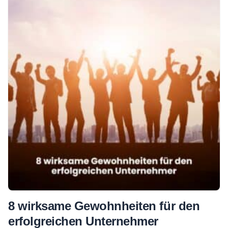
8 wirksame Gewohnheiten für den
erfolgreichen Unternehmer