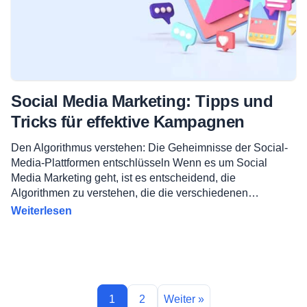
Social Media Marketing: Tipps und
Tricks für effektive Kampagnen
Den Algorithmus verstehen: Die Geheimnisse der Social-
Media-Plattformen entschlüsseln Wenn es um Social
Media Marketing geht, ist es entscheidend, die
Algorithmen zu verstehen, die die verschiedenen…
Weiterlesen
Seitennummerierun
der
1
2
Weiter »