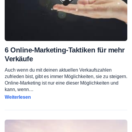
6 Online-Marketing-Taktiken für mehr
Verkäufe
Auch wenn du mit deinen aktuellen Verkaufszahlen
zufrieden bist, gibt es immer Möglichkeiten, sie zu steigern.
Online-Marketing ist nur eine dieser Möglichkeiten und
kann, wenn…
Weiterlesen